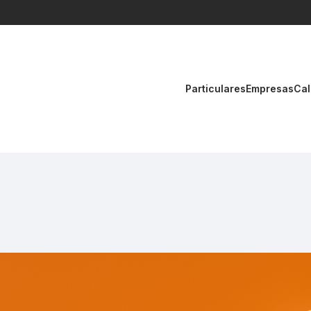
Particulares
Empresas
Cal