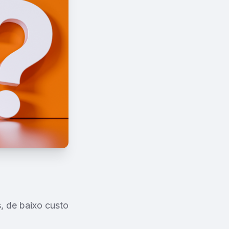
, de baixo custo