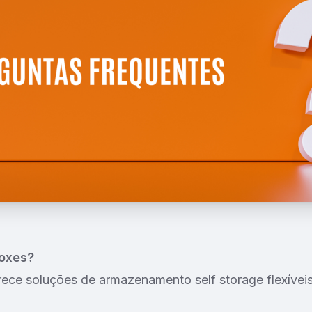
Boxes?
ece soluções de armazenamento self storage flexíveis