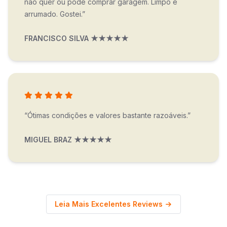
não quer ou pode comprar garagem. Limpo e
arrumado. Gostei.”
FRANCISCO SILVA ★★★★★
“Ótimas condições e valores bastante razoáveis.”
MIGUEL BRAZ ★★★★★
Leia Mais Excelentes Reviews