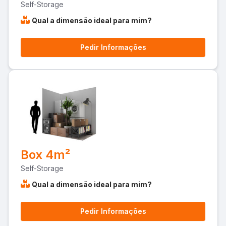
Self-Storage
Qual a dimensão ideal para mim?
Pedir Informações
Box 4m²
Self-Storage
Qual a dimensão ideal para mim?
Pedir Informações