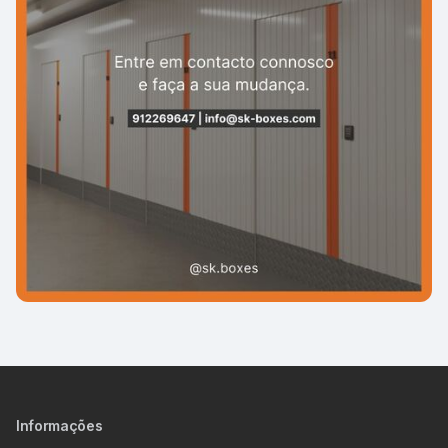
Informações