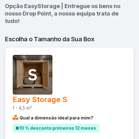
Opção EasyStorage | Entregue os bens no
nosso Drop Point, a nossa equipa trata de
tudo!
Escolha o Tamanho da Sua Box
Easy Storage S
1 - 4,5 m²
Qual a dimensão ideal para mim?
10 % desconto primeiros 12 meses