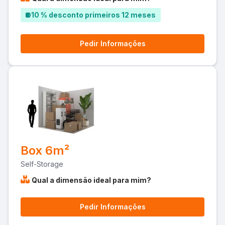
10 % desconto primeiros 12 meses
Pedir Informações
Box 6m²
Self-Storage
Qual a dimensão ideal para mim?
Pedir Informações