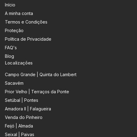
Início
A minha conta
Termos e Condições
Proteção
Política de Privacidade
FAQ's
Blog
Localizações
Campo Grande | Quinta do Lambert
Sacavém
Prior Velho | Terraços da Ponte
Setúbal | Pontes
Amadora II | Falagueira
Venda do Pinheiro
Feijó | Almada
Seixal | Paivas