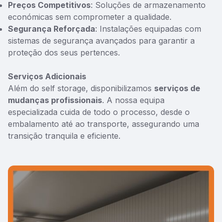
Preços Competitivos
: Soluções de armazenamento
económicas sem comprometer a qualidade.
Segurança Reforçada
: Instalações equipadas com
sistemas de segurança avançados para garantir a
proteção dos seus pertences.
Serviços Adicionais
Além do self storage, disponibilizamos
serviços de
mudanças profissionais
. A nossa equipa
especializada cuida de todo o processo, desde o
embalamento até ao transporte, assegurando uma
transição tranquila e eficiente.