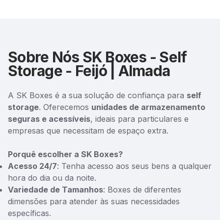
Sobre Nós SK Boxes - Self
Storage - Feijó | Almada
A SK Boxes é a sua solução de confiança para
self
storage
. Oferecemos
unidades de armazenamento
seguras e acessíveis
, ideais para particulares e
empresas que necessitam de espaço extra.
Porquê escolher a SK Boxes?
Acesso 24/7
: Tenha acesso aos seus bens a qualquer
hora do dia ou da noite.
Variedade de Tamanhos
: Boxes de diferentes
dimensões para atender às suas necessidades
específicas.