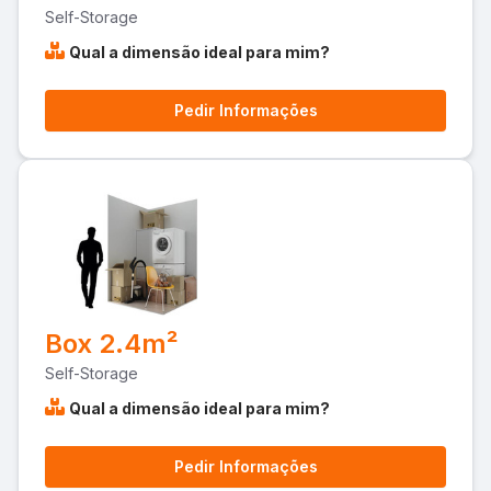
Self-Storage
Qual a dimensão ideal para mim?
Pedir Informações
Box 2.4m²
Self-Storage
Qual a dimensão ideal para mim?
Pedir Informações