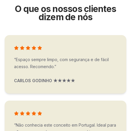
O que os nossos clientes
dizem de nós
“Espaço sempre limpo, com segurança e de fácil
acesso. Recomendo.”
CARLOS GODINHO ★★★★★
“Não conhecia este conceito em Portugal. Ideal para