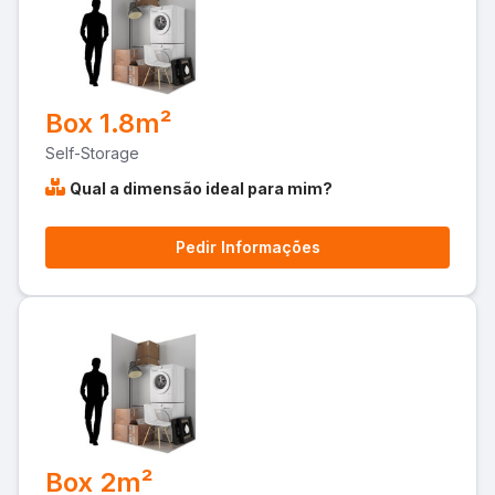
Box 1.8m²
Self-Storage
Qual a dimensão ideal para mim?
Pedir Informações
Box 2m²