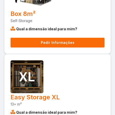
Box 8m²
Self-Storage
Qual a dimensão ideal para mim?
Pedir Informações
Easy Storage XL
13+ m²
Qual a dimensão ideal para mim?