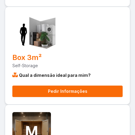
Box 3m²
Self-Storage
Qual a dimensão ideal para mim?
Pedir Informações