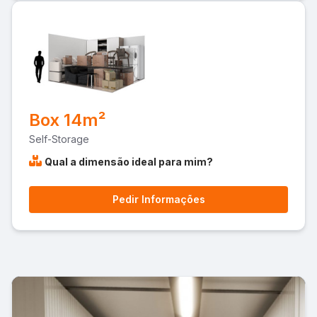
Box 14m²
Self-Storage
Qual a dimensão ideal para mim?
Pedir Informações