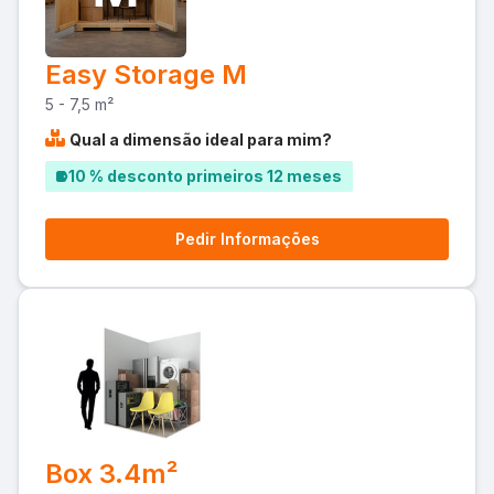
Easy Storage M
5 - 7,5 m²
Qual a dimensão ideal para mim?
10 % desconto primeiros 12 meses
Pedir Informações
Box 3.4m²