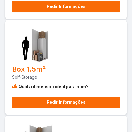
Pedir Informações
Box 1.5m²
Self-Storage
Qual a dimensão ideal para mim?
Pedir Informações