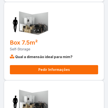
Box 7.5m²
Self-Storage
Qual a dimensão ideal para mim?
Pedir Informações