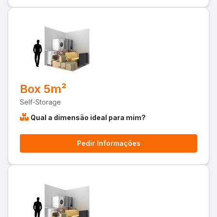
Box 5m²
Self-Storage
Qual a dimensão ideal para mim?
Pedir Informações