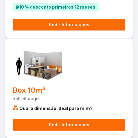
10 % desconto primeiros 12 meses
Pedir Informações
Box 10m²
Self-Storage
Qual a dimensão ideal para mim?
Pedir Informações